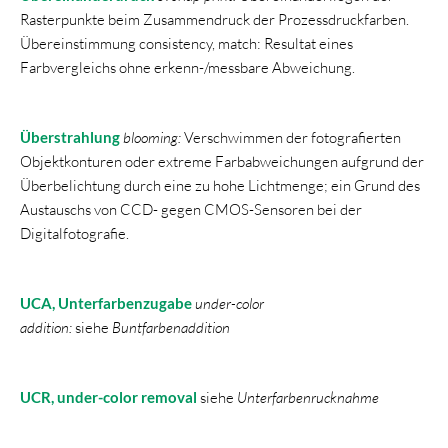
Rasterpunkte beim Zusammendruck der Prozessdruckfarben.
Übereinstimmung consistency, match: Resultat eines
Farbvergleichs ohne erkenn-/messbare Abweichung.
Überstrahlung
blooming:
Verschwimmen der fotografierten
Objektkonturen oder extreme Farbabweichungen aufgrund der
Überbelichtung durch eine zu hohe Lichtmenge; ein Grund des
Austauschs von CCD- gegen CMOS-Sensoren bei der
Digitalfotografie.
UCA, Unterfarbenzugabe
under-color
addition:
siehe
Buntfarbenaddition
UCR, under-color removal
siehe
Unterfarbenrucknahme